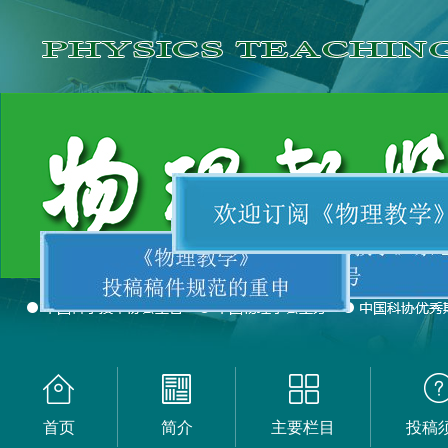
首页
简介
主要栏目
投稿