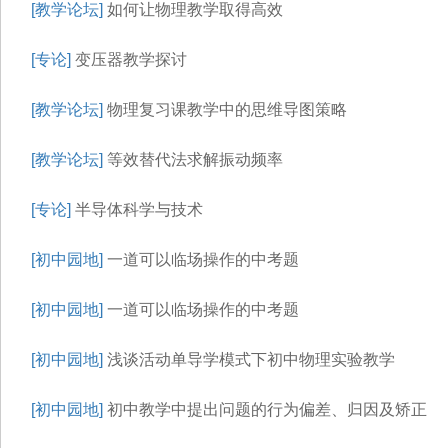
[教学论坛]
如何让物理教学取得高效
[专论]
变压器教学探讨
[教学论坛]
物理复习课教学中的思维导图策略
[教学论坛]
等效替代法求解振动频率
[专论]
半导体科学与技术
[初中园地]
一道可以临场操作的中考题
[初中园地]
一道可以临场操作的中考题
[初中园地]
浅谈活动单导学模式下初中物理实验教学
[初中园地]
初中教学中提出问题的行为偏差、归因及矫正