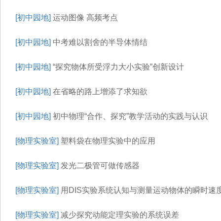
[初中园地]
运动图像 高频考点
[初中园地]
中考难以割舍的半导体情结
[初中园地]
“探究物体所受浮力大小实验”创新设计
[初中园地]
在省略的路上增添了求知欲
[初中园地]
初中物理“合作、探究”教学活动的实践与认识
[物理实验室]
塑料袋在物理实验中的应用
[物理实验室]
发光二极管可做传感器
[物理实验室]
用DIS实验系统认知与测量运动物体的瞬时速
[物理实验室]
减少探究动能定理实验的系统误差