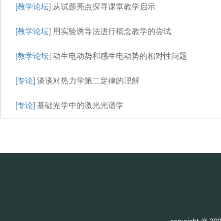
[教学论坛]
从试题亮点探寻课堂教学启示
[教学论坛]
用实验诱导法进行概念教学的尝试
[教学论坛]
动生电动势和感生电动势的相对性问题
[专论]
谈谈对热力学第二定律的理解
[专论]
基础光学中的激光光谱学