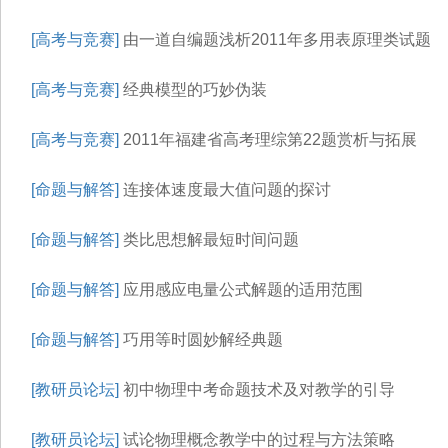
[高考与竞赛]
由一道自编题浅析2011年多用表原理类试题
[高考与竞赛]
经典模型的巧妙伪装
[高考与竞赛]
2011年福建省高考理综第22题赏析与拓展
[命题与解答]
连接体速度最大值问题的探讨
[命题与解答]
类比思想解最短时间问题
[命题与解答]
应用感应电量公式解题的适用范围
[命题与解答]
巧用等时圆妙解经典题
[教研员论坛]
初中物理中考命题技术及对教学的引导
[教研员论坛]
试论物理概念教学中的过程与方法策略