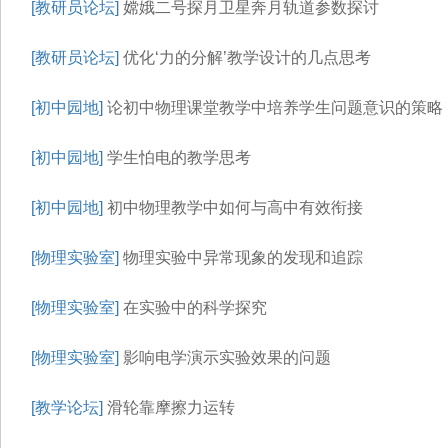
[教研员论坛]
嫦娥二号探月卫星奔月轨道参数探讨
[教研员论坛]
优化‘力的分解’教学设计的几点思考
[初中园地]
论初中物理课堂教学中培养学生问题意识的策略
[初中园地]
学生怕电的教学思考
[初中园地]
初中物理教学中如何与高中有效衔接
[物理实验室]
物理实验中异常现象的发现和追踪
[物理实验室]
在实验中的科学探究
[物理实验室]
影响电学演示实验效果的问题
[教学论坛]
滑轮靠摩擦力运转