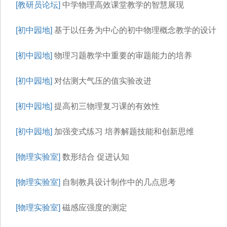
[教研员论坛]
中学物理高效课堂教学的智慧展现
[初中园地]
基于以任务为中心的初中物理概念教学的设计
[初中园地]
物理习题教学中重要的审题能力的培养
[初中园地]
对估测大气压的值实验改进
[初中园地]
提高初三物理复习课的有效性
[初中园地]
加强变式练习 培养解题技能和创新思维
[物理实验室]
数形结合 促进认知
[物理实验室]
自制教具设计制作中的几点思考
[物理实验室]
磁感应强度的测定