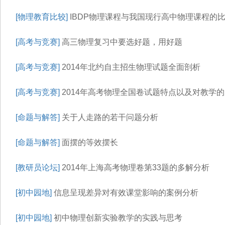
[物理教育比较]
IBDP物理课程与我国现行高中物理课程的
[高考与竞赛]
高三物理复习中要选好题，用好题
[高考与竞赛]
2014年北约自主招生物理试题全面剖析
[高考与竞赛]
2014年高考物理全国卷试题特点以及对教学
[命题与解答]
关于人走路的若干问题分析
[命题与解答]
面摆的等效摆长
[教研员论坛]
2014年上海高考物理卷第33题的多解分析
[初中园地]
信息呈现差异对有效课堂影响的案例分析
[初中园地]
初中物理创新实验教学的实践与思考