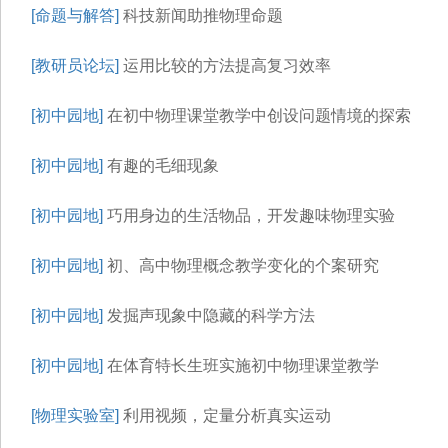
[命题与解答]
科技新闻助推物理命题
[教研员论坛]
运用比较的方法提高复习效率
[初中园地]
在初中物理课堂教学中创设问题情境的探索
[初中园地]
有趣的毛细现象
[初中园地]
巧用身边的生活物品，开发趣味物理实验
[初中园地]
初、高中物理概念教学变化的个案研究
[初中园地]
发掘声现象中隐藏的科学方法
[初中园地]
在体育特长生班实施初中物理课堂教学
[物理实验室]
利用视频，定量分析真实运动