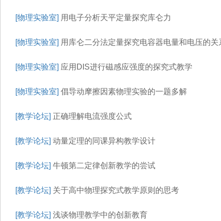
[物理实验室]
用电子分析天平定量探究库仑力
[物理实验室]
用库仑二分法定量探究电容器电量和电压的关
[物理实验室]
应用DIS进行磁感应强度的探究式教学
[物理实验室]
倡导动摩擦因素物理实验的一题多解
[教学论坛]
正确理解电流强度公式
[教学论坛]
动量定理的同课异构教学设计
[教学论坛]
牛顿第二定律创新教学的尝试
[教学论坛]
关于高中物理探究式教学原则的思考
[教学论坛]
浅谈物理教学中的创新教育