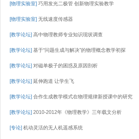
[物理实验室]
巧用发光二极管 创新物理实验教学
[物理实验室]
无线速度传感器
[教学论坛]
高中物理教师专业知识现状调查
[教学论坛]
基于“问题生成与解决”的物理概念教学初探
[教学论坛]
对磁单极子的困惑及原因剖析
[教学论坛]
延伸跑道 让学生飞
[教学论坛]
合作生成教学模式在物理规律新授课中的研究
[教学论坛]
2010-2012年《物理教学》三年载文分析
[专论]
机动灵活的无人机遥感系统