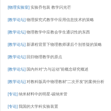
[物理实验室]
实验乔包装 教学闪光芒
[教学论坛]
物理探究式教学中应用信息技术的策略
[教学论坛]
物理教学中应教会学生通识性的东西
[教学论坛]
新课程背景下物理教师课后个别答疑的策略
[教学论坛]
回归物理教学的原点
[教学论坛]
国内外对“力与运动”前概念研究概述
[教学论坛]
对教科版高中物理教材“二次开发”的案例分析
[专论]
纳米材料中的明星-碳纳米管
[专论]
我国的大学科实验装置