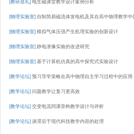
[教研巡礼]
电生磁课堂教学设计案例分析
[物理实验室]
自制简易磁流体发电机及其在高中物理教学中
[物理实验室]
模拟气体压强产生机理实验的创新设计
[物理实验室]
静电潜像实验的改进研究
[物理实验室]
基于计算机仿真的高中探究式实验设计
[教学论坛]
预习导学策略在高中物理自主学习过程中的应用
[教学论坛]
问题教学让复习更高效
[教学论坛]
交变电流同课异构教学设计与评析
[教学论坛]
谈滞后于现代科技教学内容的处理