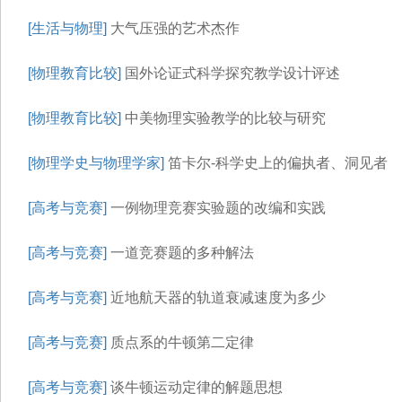
[生活与物理]
大气压强的艺术杰作
[物理教育比较]
国外论证式科学探究教学设计评述
[物理教育比较]
中美物理实验教学的比较与研究
[物理学史与物理学家]
笛卡尔-科学史上的偏执者、洞见者
[高考与竞赛]
一例物理竞赛实验题的改编和实践
[高考与竞赛]
一道竞赛题的多种解法
[高考与竞赛]
近地航天器的轨道衰减速度为多少
[高考与竞赛]
质点系的牛顿第二定律
[高考与竞赛]
谈牛顿运动定律的解题思想