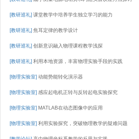
[教研巡礼]
课堂教学中培养学生独立学习的能力
[教研巡礼]
焦耳定律的教学设计
[教研巡礼]
创新意识融入物理课程教学浅探
[教研巡礼]
利用本地资源，丰富物理实验手段的实践
[物理实验室]
动能势能转化演示器
[物理实验室]
感应起电机正转与反转起电实验探究
[物理实验室]
MATLAB在动态图像中的应用
[物理实验室]
利用实验探究，突破物理教学的疑难问题
[教学论坛]
高中物理坐标系教学的反思与实践