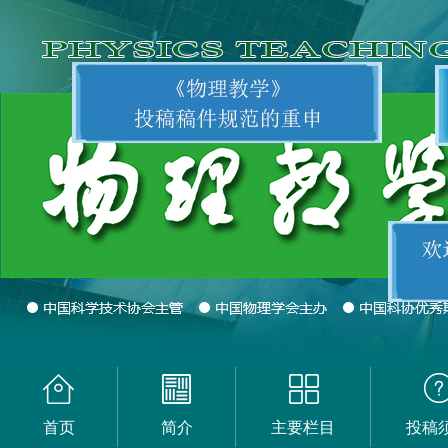
首页
简介
主要栏目
投稿