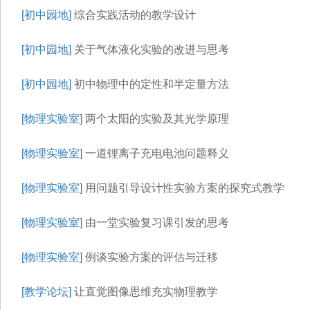
[初中园地]
综合实践活动的教学设计
[初中园地]
关于气体液化实验的改进与思考
[初中园地]
初中物理中的定性和半定量方法
[物理实验室]
两个太阳的实验及其光学原理
[物理实验室]
一道锂离子充电电池问题释义
[物理实验室]
用问题引导设计性实验方案的探究式教学
[物理实验室]
由一堂实验复习课引发的思考
[物理实验室]
例谈实验方案的评估与迁移
[教学论坛]
让直觉图像思维充实物理教学