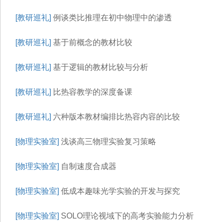
[教研巡礼]
例谈类比推理在初中物理中的渗透
[教研巡礼]
基于前概念的教材比较
[教研巡礼]
基于逻辑的教材比较与分析
[教研巡礼]
比热容教学的深度备课
[教研巡礼]
六种版本教材编排比热容内容的比较
[物理实验室]
浅谈高三物理实验复习策略
[物理实验室]
自制速度合成器
[物理实验室]
低成本趣味光学实验的开发与探究
[物理实验室]
SOLO理论视域下的高考实验能力分析