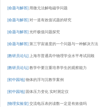
[命题与解答]
用微元法解电磁学问题
[命题与解答]
对一道有效值试题的研究
[命题与解答]
光纤极值问题探究
[命题与解答]
第三宇宙速度的一个问题与一种解决方法
[教研员论坛]
上海市普通高中物理学业水平考试回顾
[教研员论坛]
教学中要注重培养学生的观察能力
[初中园地]
物体的浮与沉教学案例
[初中园地]
固体压力变化 实时测定仪
[物理实验室]
交流电压表的读数一定是有效值吗