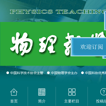
首页
简介
主要栏目
投稿