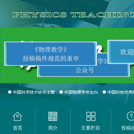
首页
简介
主要栏目
投稿