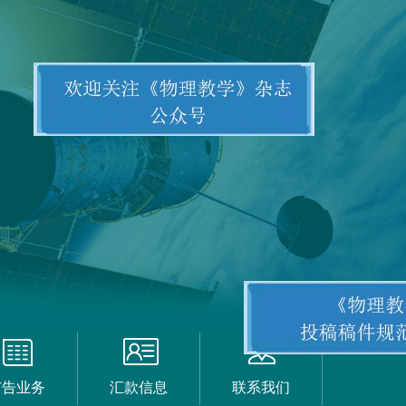
广告业务
汇款信息
联系我们