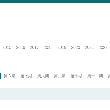
2015
2016
2017
2018
2019
2020
2021
2022
第六期
第七期
第八期
第九期
第十期
第十一期