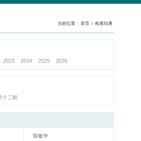
当前位置：
首页
/
检索结果
2023
2024
2025
2026
第十二期
陈敏华