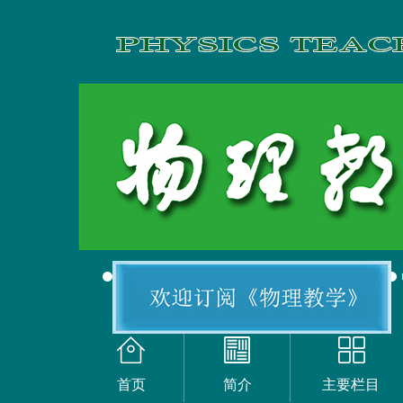
首页
简介
主要栏目