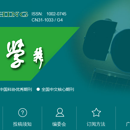
投稿须知
编委会
订阅方法